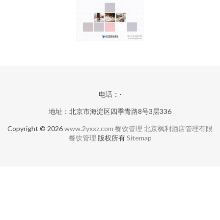
电话：-
地址：北京市海淀区四季青路8号3层336
Copyright © 2026
www.2yxxz.com
餐饮管理
北京枫利酒店管理有限
餐饮管理
版权所有
Sitemap