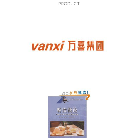
PRODUCT