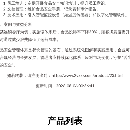
员工培训：定期开展食品安全知识培训，提升员工意识。
文档管理：维护食品安全手册、记录表和审计报告。
技术应用：引入智能监控设备（如温度传感器）和数字化管理软件。
、案例与效益分析
某连锁餐厅为例，实施该体系后，食品投诉率下降30%，顾客满意度提升
时通过减少浪费降低了运营成本。
品安全管理体系是餐饮管理的基石，通过系统化图解和实践应用，企业可
合规经营与长效发展。管理者应持续优化体系，应对市场变化，守护“舌
的安全”。
如若转载，请注明出处：http://www.2yxxz.com/product/23.html
更新时间：2026-08-06 00:36:41
产品列表