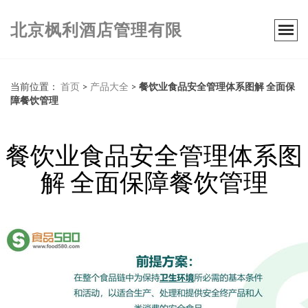
北京枫利酒店管理有限
当前位置：
首页
>
产品大全
>
餐饮业食品安全管理体系图解 全面保
障餐饮管理
餐饮业食品安全管理体系图
解 全面保障餐饮管理