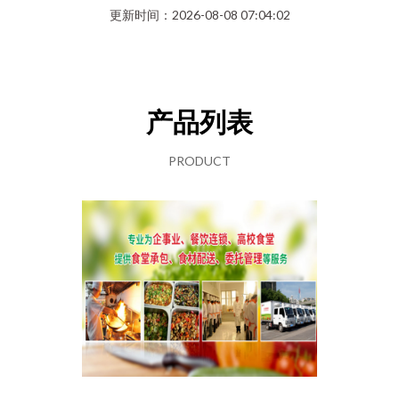
更新时间：2026-08-08 07:04:02
产品列表
PRODUCT