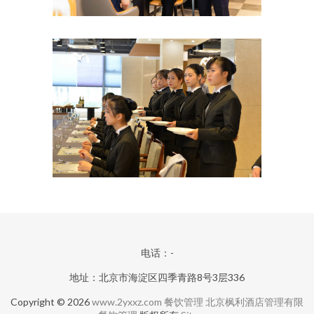
电话：-
地址：北京市海淀区四季青路8号3层336
Copyright © 2026
www.2yxxz.com
餐饮管理
北京枫利酒店管理有限