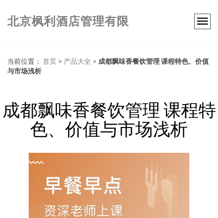
北京枫利酒店管理有限
当前位置：
首页
>
产品大全
>
成都飘味香餐饮管理 课程特色、价值
与市场浅析
成都飘味香餐饮管理 课程特
色、价值与市场浅析