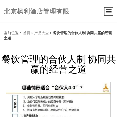
北京枫利酒店管理有限
当前位置：
首页
>
产品大全
>
餐饮管理的合伙人制 协同共赢的经营
之道
餐饮管理的合伙人制 协同共
赢的经营之道