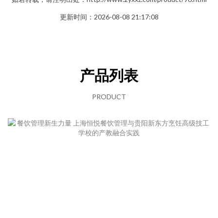
更新时间：2026-08-08 21:17:08
产品列表
PRODUCT