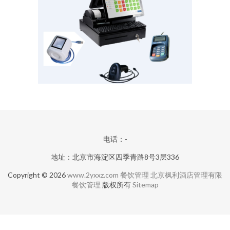
电话：-
地址：北京市海淀区四季青路8号3层336
Copyright © 2026
www.2yxxz.com
餐饮管理
北京枫利酒店管理有限
餐饮管理
版权所有
Sitemap