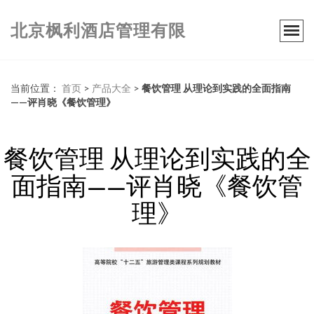
北京枫利酒店管理有限
当前位置：
首页
>
产品大全
>
餐饮管理 从理论到实践的全面指南
——评肖晓《餐饮管理》
餐饮管理 从理论到实践的全
面指南——评肖晓《餐饮管
理》