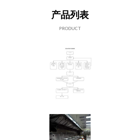
产品列表
PRODUCT